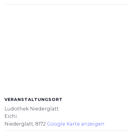
VERANSTALTUNGSORT
Ludothek Niederglatt
Eichi
Niederglatt
,
8172
Google Karte anzeigen