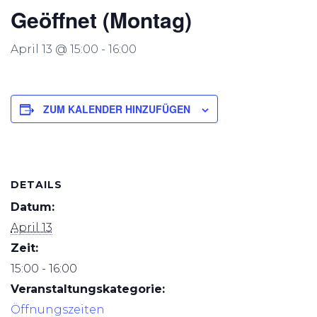
Geöffnet (Montag)
April 13 @ 15:00
-
16:00
ZUM KALENDER HINZUFÜGEN
DETAILS
Datum:
April 13
Zeit:
15:00 - 16:00
Veranstaltungskategorie:
Öffnungszeiten