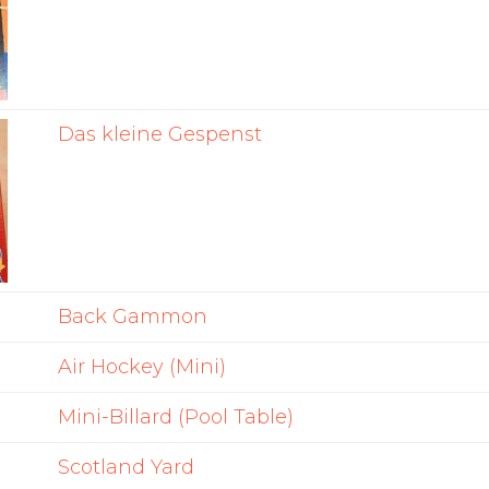
Das kleine Gespenst
Back Gammon
Air Hockey (Mini)
Mini-Billard (Pool Table)
Scotland Yard