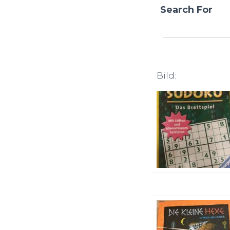
Search For
Bild: