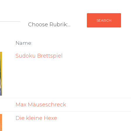
Name:
Sudoku Brettspiel
Max Mäuseschreck
Die kleine Hexe