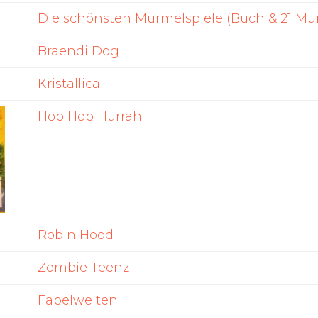
Die schönsten Murmelspiele (Buch & 21 Mu
Braendi Dog
Kristallica
Hop Hop Hurrah
Robin Hood
Zombie Teenz
Fabelwelten