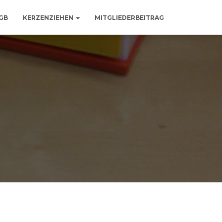
GB
KERZENZIEHEN
MITGLIEDERBEITRAG