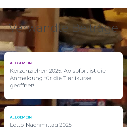
Verwandte Beiträge
ALLGEMEIN
Kerzenziehen 2025: Ab sofort ist die
Anmeldung für die Tierlikurse
geöffnet!
ALLGEMEIN
Lotto-Nachmittag 2025